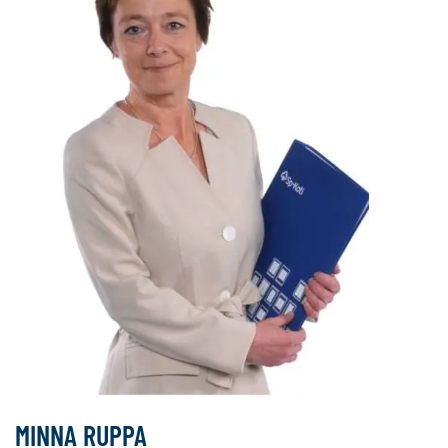
MINNA RUPPA