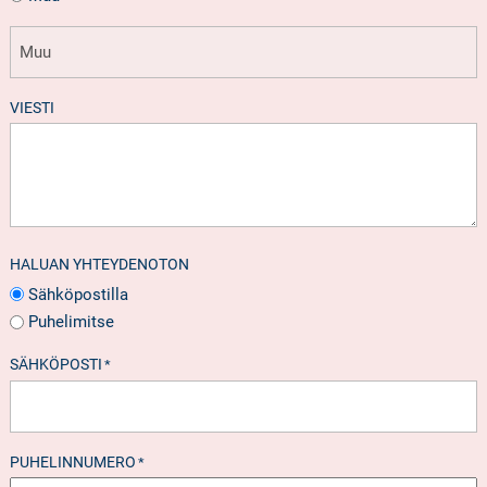
VIESTI
HALUAN YHTEYDENOTON
Sähköpostilla
Puhelimitse
SÄHKÖPOSTI
*
PUHELINNUMERO
*