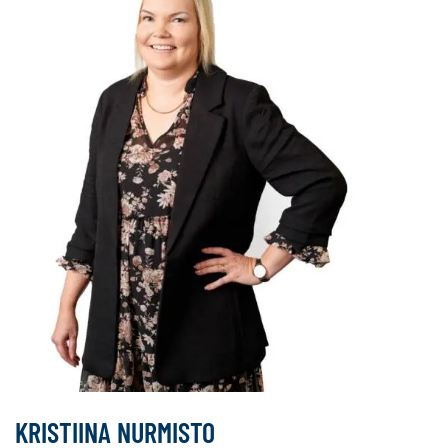
KRISTIINA NURMISTO