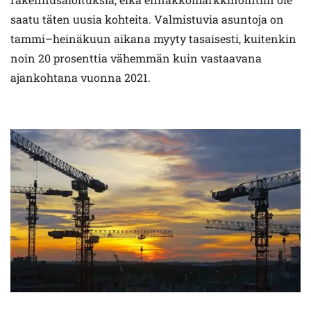
saatu täten uusia kohteita. Valmistuvia asuntoja on
tammi–heinäkuun aikana myyty tasaisesti, kuitenkin
noin 20 prosenttia vähemmän kuin vastaavana
ajankohtana vuonna 2021.