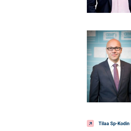
Tilaa Sp-Kodin 