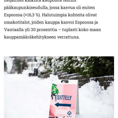
pääkaupunkiseudulla, jossa kasvua oli eniten
Espoossa (+16,3 %). Halutuimpia kohteita olivat
omakotitalot, joiden kauppa kasvoi Espoossa ja
Vantaalla yli 30 prosenttia – tuplasti koko maan
kauppamääräkehitykseen verrattuna.