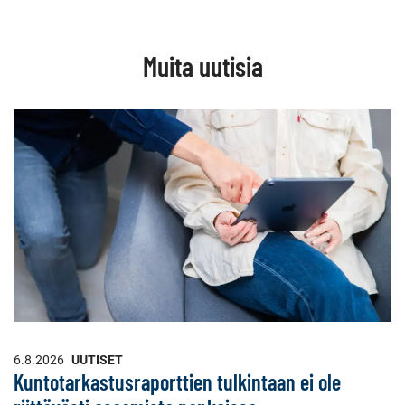
Muita uutisia
6.8.2026
UUTISET
Kuntotarkastusraporttien tulkintaan ei ole