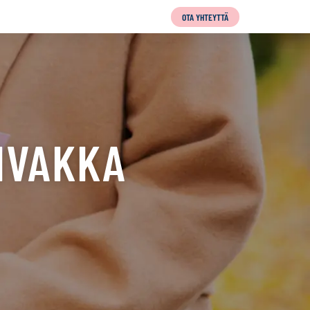
OTA YHTEYTTÄ
IVAKKA