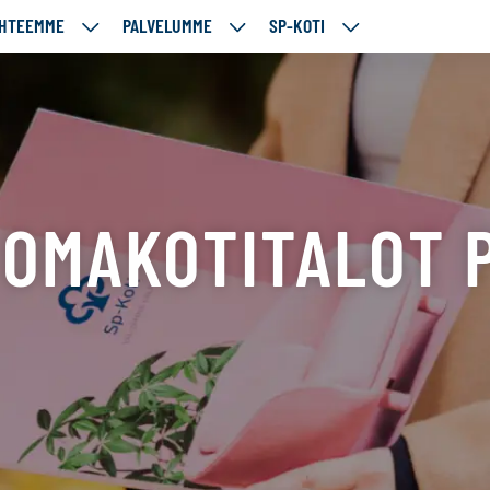
HTEEMME
PALVELUMME
SP-KOTI
ÄJÄMME
KOHTEEMME
PALVELUMME
SP-
UT
ALASIVUT
ALASIVUT
KOTI
ALASIVUT
 OMAKOTITALOT 