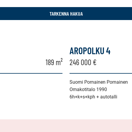
TARKENNA HAKUA
AROPOLKU 4
189 m²
246 000 €
Suomi Pornainen Pornainen
Omakotitalo 1990
6h+k+s+kph + autotalli