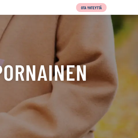
OTA YHTEYTTÄ
PORNAINEN