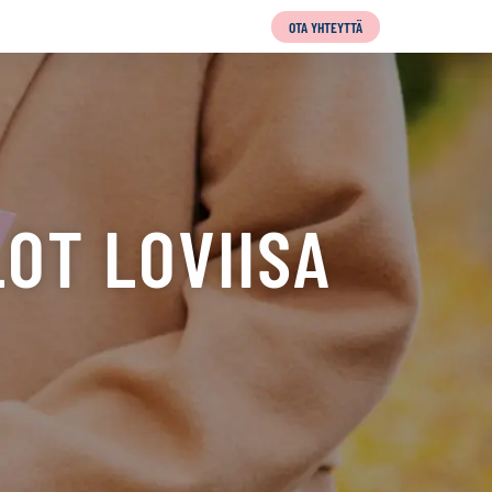
OTA YHTEYTTÄ
OT LOVIISA