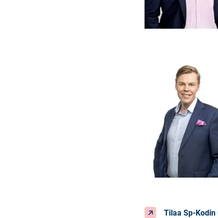
Tilaa Sp-Kodin 