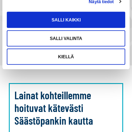
Näytä tiedot
SALLI KAIKKI
SALLI VALINTA
KIELLÄ
Lainat kohteillemme
hoituvat kätevästi
Säästöpankin kautta