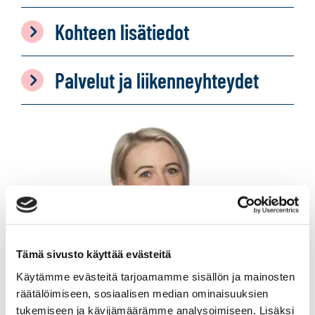
Kohteen lisätiedot
Palvelut ja liikenneyhteydet
Tämä sivusto käyttää evästeitä
Käytämme evästeitä tarjoamamme sisällön ja mainosten
räätälöimiseen, sosiaalisen median ominaisuuksien
tukemiseen ja kävijämäärämme analysoimiseen. Lisäksi