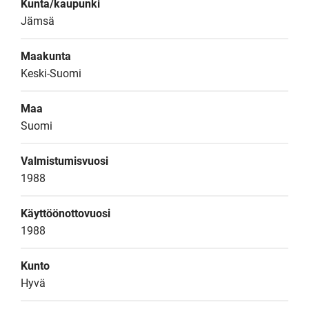
Kunta/kaupunki
Jämsä
Maakunta
Keski-Suomi
Maa
Suomi
Valmistumisvuosi
1988
Käyttöönottovuosi
1988
Kunto
Hyvä