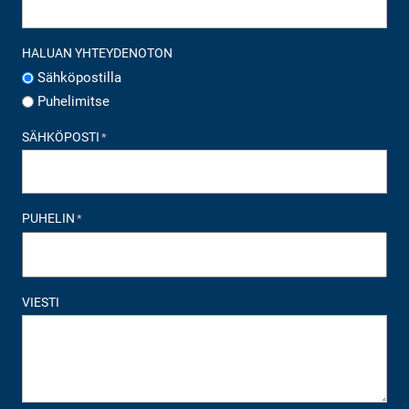
HALUAN YHTEYDENOTON
Sähköpostilla
Puhelimitse
SÄHKÖPOSTI
*
PUHELIN
*
VIESTI