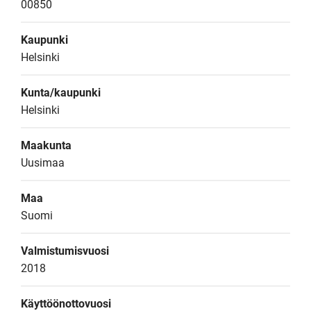
00850
Kaupunki
Helsinki
Kunta/kaupunki
Helsinki
Maakunta
Uusimaa
Maa
Suomi
Valmistumisvuosi
2018
Käyttöönottovuosi