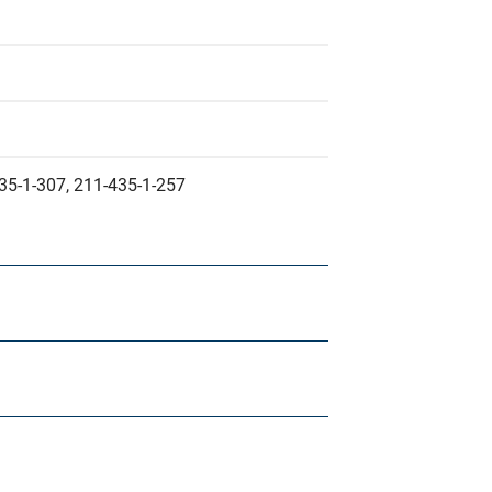
35-1-307, 211-435-1-257