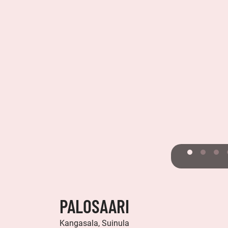
PALOSAARI
Kangasala, Suinula