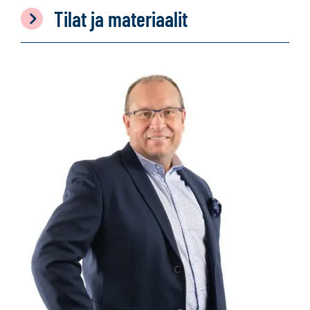
Tilat ja materiaalit