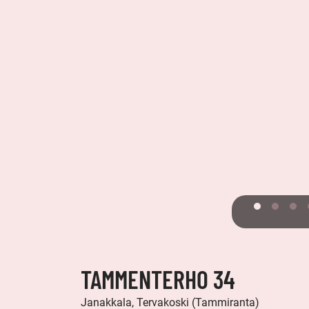
TAMMENTERHO 34
Janakkala, Tervakoski (Tammiranta)