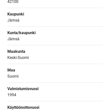
42100
Kaupunki
Jämsä
Kunta/kaupunki
Jämsä
Maakunta
Keski-Suomi
Maa
Suomi
Valmistumisvuosi
1994
Käyttöönottovuosi