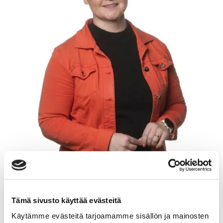
Tämä sivusto käyttää evästeitä
TANJA HEINONEN
Käytämme evästeitä tarjoamamme sisällön ja mainosten