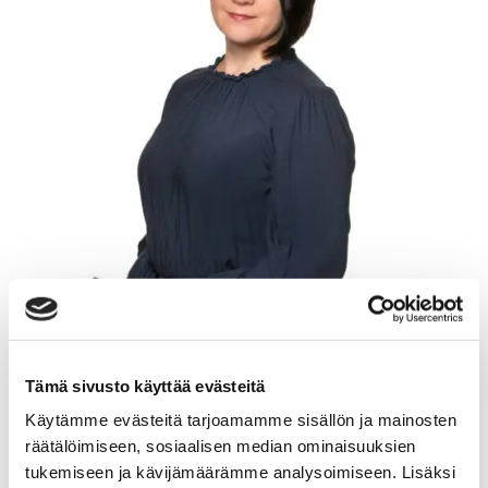
Tämä sivusto käyttää evästeitä
Käytämme evästeitä tarjoamamme sisällön ja mainosten
räätälöimiseen, sosiaalisen median ominaisuuksien
TIINA GLAD
tukemiseen ja kävijämäärämme analysoimiseen. Lisäksi