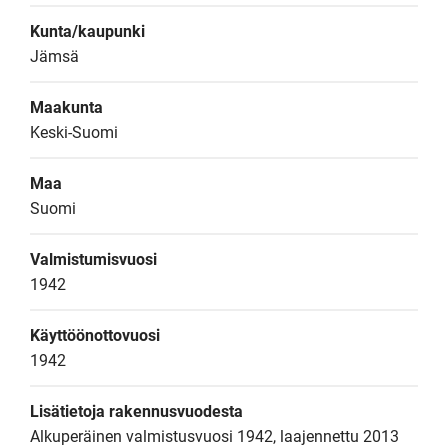
Kunta/kaupunki
Jämsä
Maakunta
Keski-Suomi
Maa
Suomi
Valmistumisvuosi
1942
Käyttöönottovuosi
1942
Lisätietoja rakennusvuodesta
Alkuperäinen valmistusvuosi 1942, laajennettu 2013