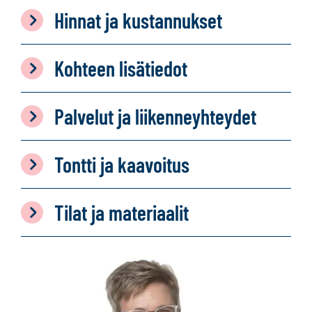
Hinnat ja kustannukset
Kohteen lisätiedot
Palvelut ja liikenneyhteydet
Tontti ja kaavoitus
Tilat ja materiaalit