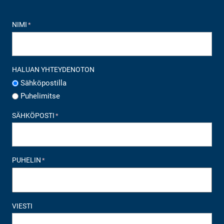
NIMI
*
HALUAN YHTEYDENOTON
Sähköpostilla
Puhelimitse
SÄHKÖPOSTI
*
PUHELIN
*
VIESTI