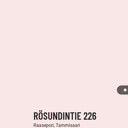
RÖSUNDINTIE 226
Raasepori, Tammisaari