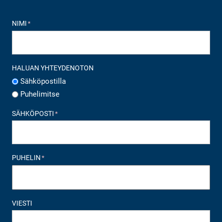
NIMI
*
HALUAN YHTEYDENOTON
Sähköpostilla
Puhelimitse
SÄHKÖPOSTI
*
PUHELIN
*
VIESTI