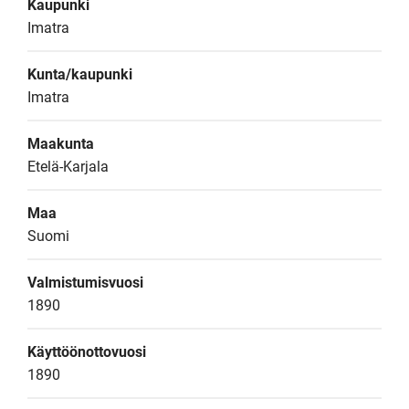
Kaupunki
Imatra
Kunta/kaupunki
Imatra
Maakunta
Etelä-Karjala
Maa
Suomi
Valmistumisvuosi
1890
Käyttöönottovuosi
1890