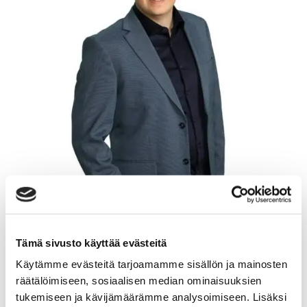
Tämä sivusto käyttää evästeitä
Käytämme evästeitä tarjoamamme sisällön ja mainosten
räätälöimiseen, sosiaalisen median ominaisuuksien
MIIKA VELLING
tukemiseen ja kävijämäärämme analysoimiseen. Lisäksi