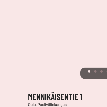
MENNIKÄISENTIE 1
Oulu, Puolivälinkangas