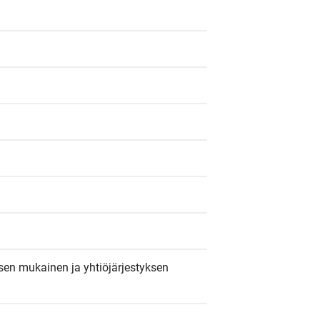
sen mukainen ja yhtiöjärjestyksen 