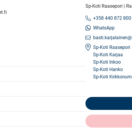
Sp-Koti Raasepori | 
.fi
+358 440 872 800
WhatsApp
basti.karjalainen@
Sp-Koti Raasepori
Sp-Koti Karjaa
Sp-Koti Inkoo
Sp-Koti Hanko
Sp-Koti Kirkkonum