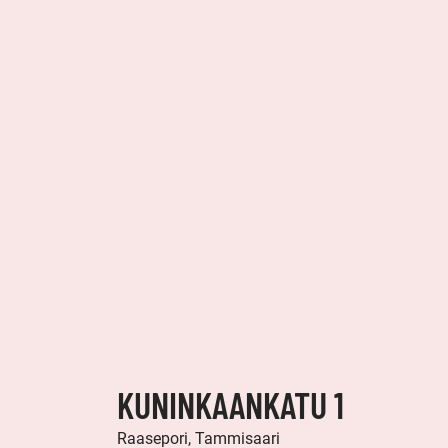
KUNINKAANKATU 1
Raasepori, Tammisaari