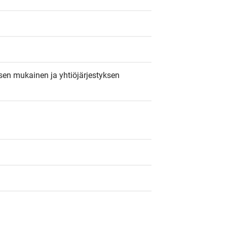
sen mukainen ja yhtiöjärjestyksen 