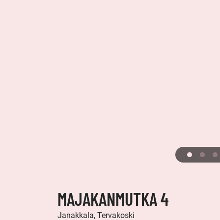
MAJAKANMUTKA 4
Janakkala, Tervakoski