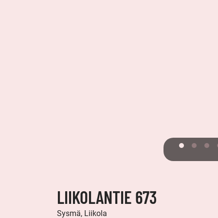
LIIKOLANTIE 673
Sysmä, Liikola