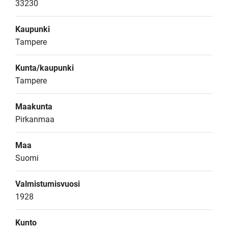
33230
Kaupunki
Tampere
Kunta/kaupunki
Tampere
Maakunta
Pirkanmaa
Maa
Suomi
Valmistumisvuosi
1928
Kunto