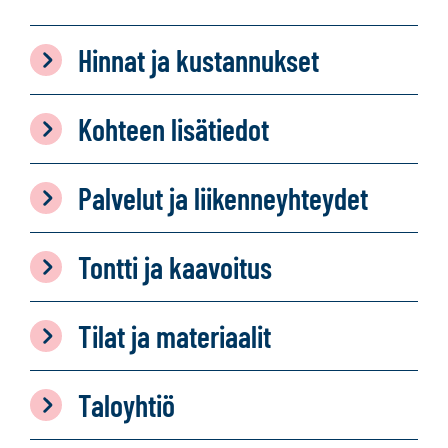
Hinnat ja kustannukset
Kohteen lisätiedot
Palvelut ja liikenneyhteydet
Tontti ja kaavoitus
Tilat ja materiaalit
Taloyhtiö