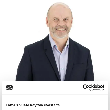
Tämä sivusto käyttää evästeitä