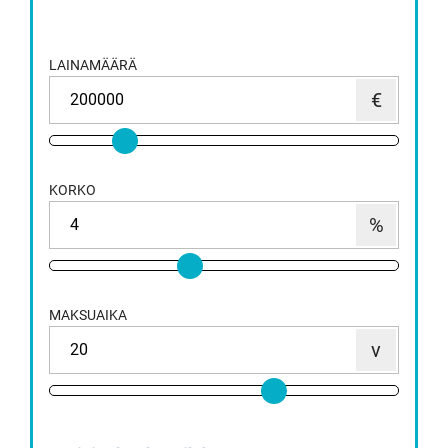
LAINAMÄÄRÄ
KORKO
MAKSUAIKA