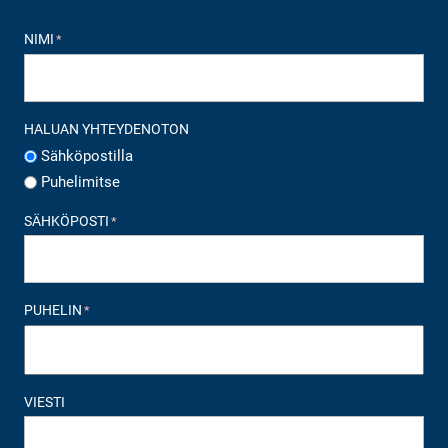
NIMI
*
HALUAN YHTEYDENOTON
Sähköpostilla
Puhelimitse
SÄHKÖPOSTI
*
PUHELIN
*
VIESTI