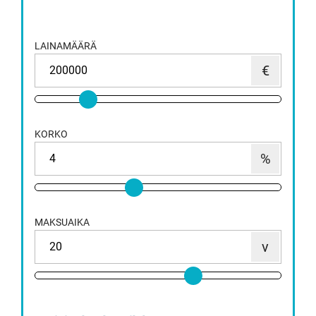
LAINAMÄÄRÄ
KORKO
MAKSUAIKA