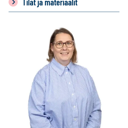
Tilat ja materiaalit