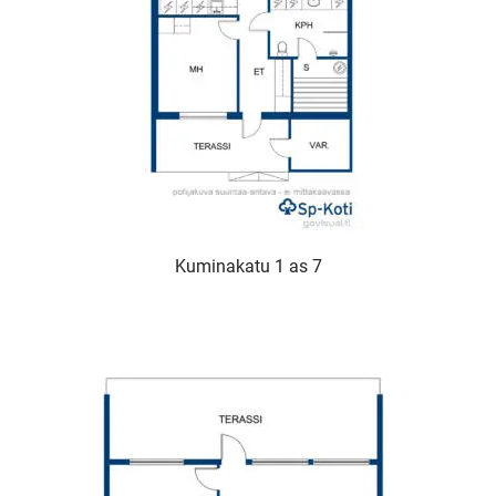
Kuminakatu 1 as 7