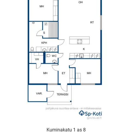
Kuminakatu 1 as 8