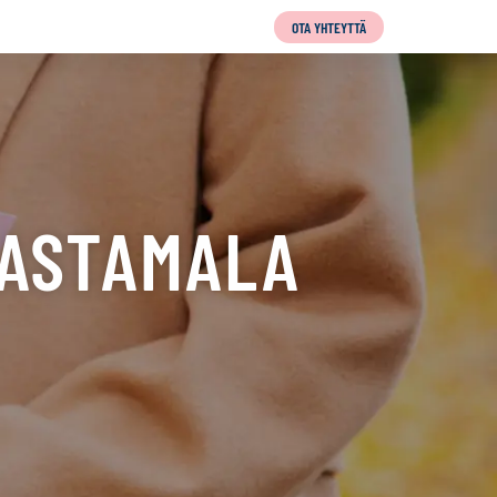
OTA YHTEYTTÄ
SASTAMALA