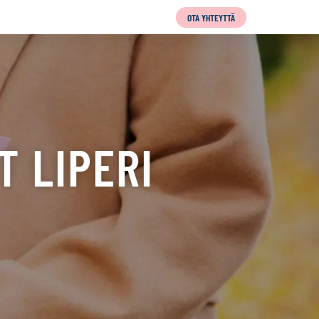
OTA YHTEYTTÄ
 LIPERI