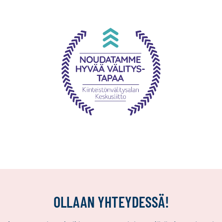
OLLAAN YHTEYDESSÄ!