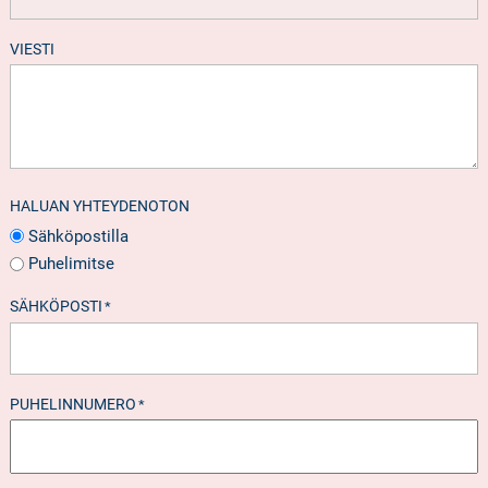
VIESTI
HALUAN YHTEYDENOTON
Sähköpostilla
Puhelimitse
SÄHKÖPOSTI
*
PUHELINNUMERO
*