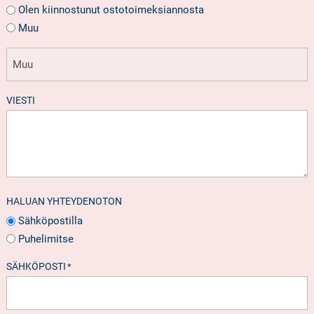
Olen kiinnostunut ostotoimeksiannosta
Muu
VIESTI
HALUAN YHTEYDENOTON
Sähköpostilla
Puhelimitse
SÄHKÖPOSTI
*