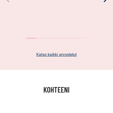
Katso kaikki arvostelut
KOHTEENI