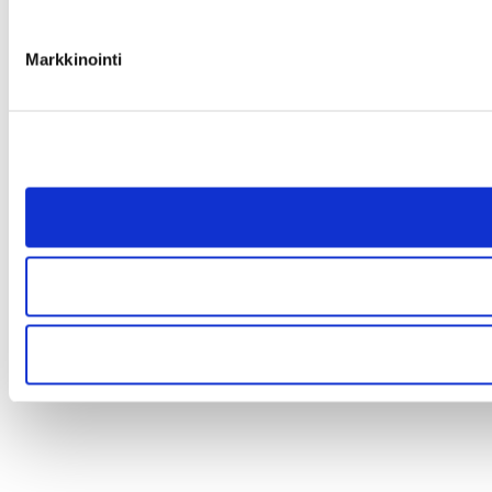
Markkinointi