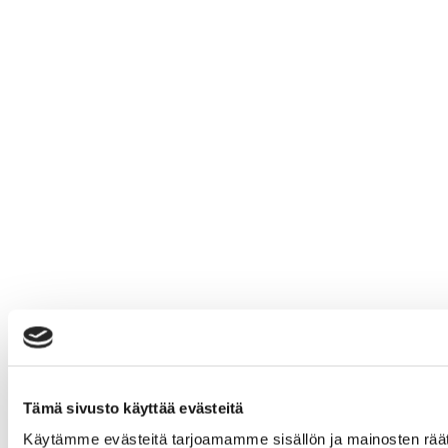
Tämä sivusto käyttää evästeitä
Käytämme evästeitä tarjoamamme sisällön ja mainosten rää