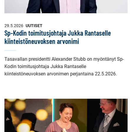
29.5.2026
UUTISET
Sp-Kodin toimitusjohtaja Jukka Rantaselle
kiinteistöneuvoksen arvonimi
Tasavallan presidentti Alexander Stubb on myöntänyt Sp-
Kodin toimitusjohtaja Jukka Rantaselle
kiinteistöneuvoksen arvonimen perjantaina 22.5.2026.