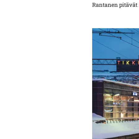
Rantanen pitävät