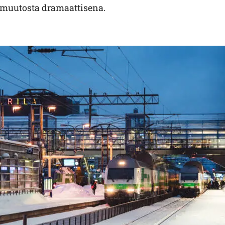
 muutosta dramaattisena.