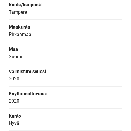
Kunta/kaupunki
Tampere
Maakunta
Pirkanmaa
Maa
Suomi
Valmistumisvuosi
2020
Käyttöönottovuosi
2020
Kunto
Hyvä