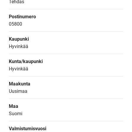
Tehdas
Postinumero
05800
Kaupunki
Hyvinkää
Kunta/kaupunki
Hyvinkää
Maakunta
Uusimaa
Maa
Suomi
Valmistumisvuosi