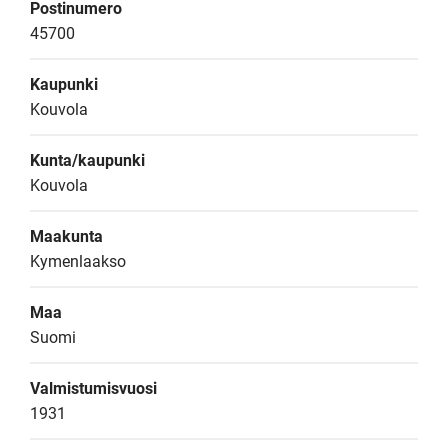
Postinumero
45700
Kaupunki
Kouvola
Kunta/kaupunki
Kouvola
Maakunta
Kymenlaakso
Maa
Suomi
Valmistumisvuosi
1931