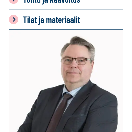
Tilat ja materiaalit