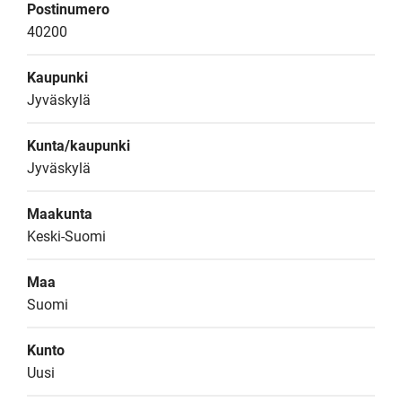
Postinumero
40200
Kaupunki
Jyväskylä
Kunta/kaupunki
Jyväskylä
Maakunta
Keski-Suomi
Maa
Suomi
Kunto
Uusi