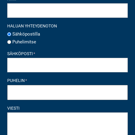
HALUAN YHTEYDENOTON
Sähköpostilla
Puhelimitse
SÄHKÖPOSTI
*
PUHELIN
*
VIESTI