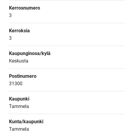
Kerrosnumero
3
Kerroksia
3
Kaupunginosa/kylä
Keskusta
Postinumero
31300
Kaupunki
Tammela
Kunta/kaupunki
Tammela