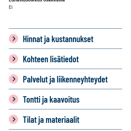
Ei
Hinnat ja kustannukset
Kohteen lisätiedot
Palvelut ja liikenneyhteydet
Tontti ja kaavoitus
Tilat ja materiaalit