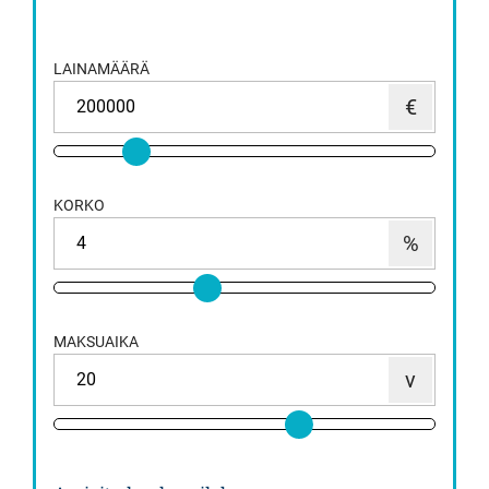
LAINAMÄÄRÄ
KORKO
MAKSUAIKA