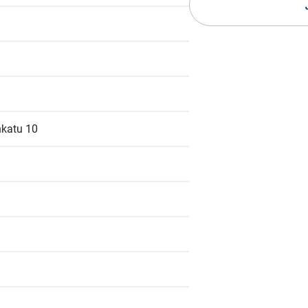
katu 10