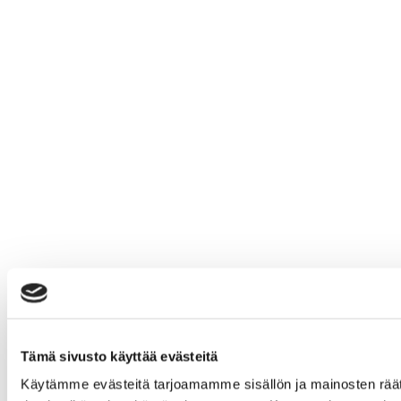
Tämä sivusto käyttää evästeitä
Käytämme evästeitä tarjoamamme sisällön ja mainosten rää