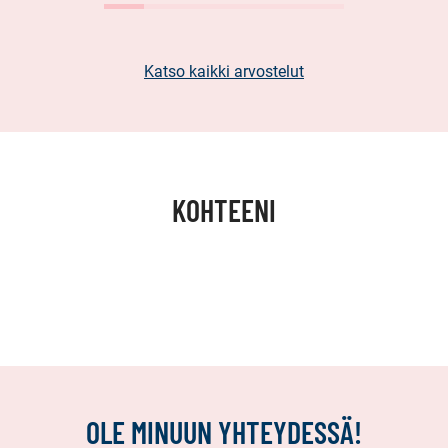
Katso kaikki arvostelut
KOHTEENI
OLE MINUUN YHTEYDESSÄ!