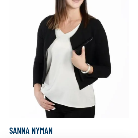
SANNA NYMAN