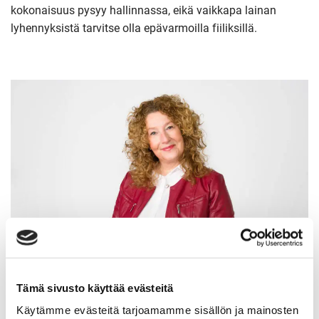
kokonaisuus pysyy hallinnassa, eikä vaikkapa lainan
lyhennyksistä tarvitse olla epävarmoilla fiiliksillä.
Tämä sivusto käyttää evästeitä
Käytämme evästeitä tarjoamamme sisällön ja mainosten