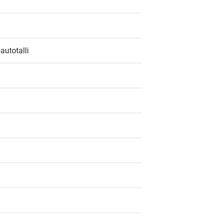
autotalli