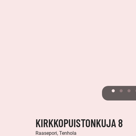
KIRKKOPUISTONKUJA 8
Raasepori, Tenhola