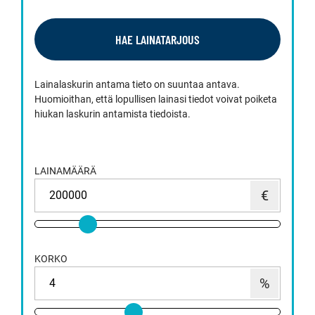
HAE LAINATARJOUS
Lainalaskurin antama tieto on suuntaa antava.
Huomioithan, että lopullisen lainasi tiedot voivat poiketa
hiukan laskurin antamista tiedoista.
LAINAMÄÄRÄ
KORKO