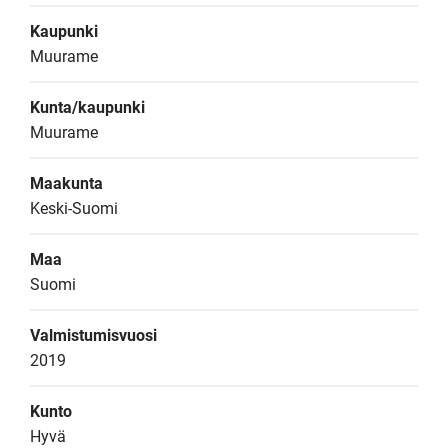
Kaupunki
Muurame
Kunta/kaupunki
Muurame
Maakunta
Keski-Suomi
Maa
Suomi
Valmistumisvuosi
2019
Kunto
Hyvä